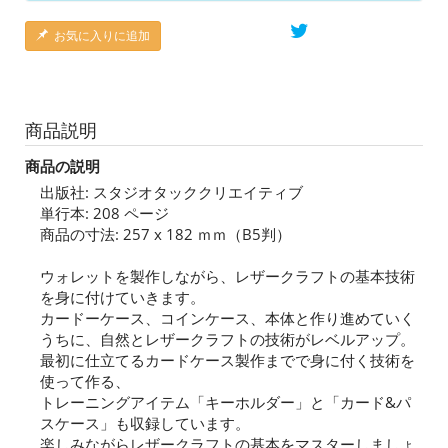
お気に入りに追加
商品説明
商品の説明
出版社: スタジオタッククリエイティブ
単行本: 208 ページ
商品の寸法: 257 x 182 ｍｍ（B5判）
ウォレットを製作しながら、レザークラフトの基本技術
を身に付けていきます。
カードーケース、コインケース、本体と作り進めていく
うちに、自然とレザークラフトの技術がレベルアップ。
最初に仕立てるカードケース製作までで身に付く技術を
使って作る、
トレーニングアイテム「キーホルダー」と「カード&パ
スケース」も収録しています。
楽しみながらレザークラフトの基本をマスターしましょ