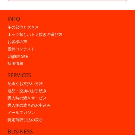
INFO
革の部位と大きさ
ホック類とハトメ抜きの選び方
お客様の声
投稿コンテスト
English Site
採用情報
SERVICES
配送やお支払い方法
返品・交換のお手続き
購入時の漉きサービス
購入後の漉きのお申込み
メールマガジン
特定商取引法の表示
BUSINESS