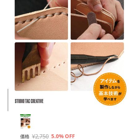
¥2,750
5.0% OFF
価格