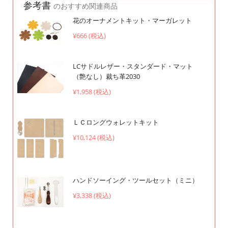
参考書
のおすすめ関連商品
花のオーナメントキット・マーガレット
¥666 (税込)
LCサドルレザー・スタンダード・マット
（艶なし）裁ち革2030
¥1,958 (税込)
ＬＣロングウォレットキット
¥10,124 (税込)
ハンドソーイング・ツールセット（ミニ）
¥3,338 (税込)