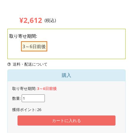
¥2,612
(税込)
取り寄せ期間:
3～6日前後
送料・配送について
購入
取り寄せ期間:
3～6日前後
数量:
獲得ポイント:
26
カートに入れる