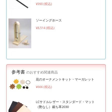
¥990 (税込)
ソーイングホース
¥8,514 (税込)
参考書
のおすすめ関連商品
花のオーナメントキット・マーガレット
¥666 (税込)
LCサドルレザー・スタンダード・マット
（艶なし）裁ち革2030