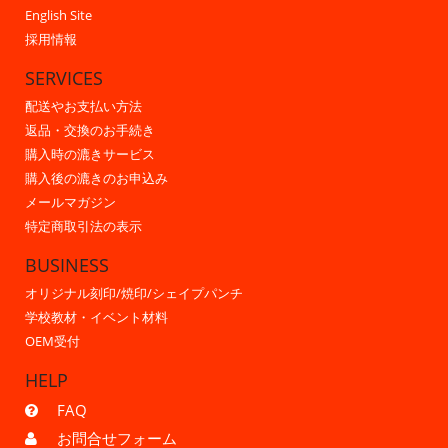
English Site
採用情報
SERVICES
配送やお支払い方法
返品・交換のお手続き
購入時の漉きサービス
購入後の漉きのお申込み
メールマガジン
特定商取引法の表示
BUSINESS
オリジナル刻印/焼印/シェイプパンチ
学校教材・イベント材料
OEM受付
HELP
FAQ
お問合せフォーム