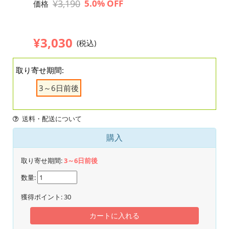
¥3,190
5.0% OFF
価格
¥3,030
(税込)
取り寄せ期間:
3～6日前後
送料・配送について
購入
取り寄せ期間:
3～6日前後
数量:
獲得ポイント:
30
カートに入れる