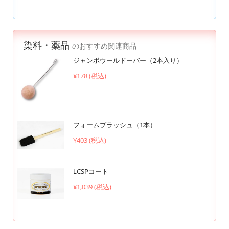
染料・薬品
のおすすめ関連商品
ジャンボウールドーバー（2本入り）
¥178 (税込)
フォームブラッシュ（1本）
¥403 (税込)
LCSPコート
¥1,039 (税込)