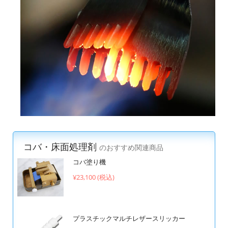
コバ・床面処理剤
のおすすめ関連商品
コバ塗り機
¥23,100 (税込)
プラスチックマルチレザースリッカー