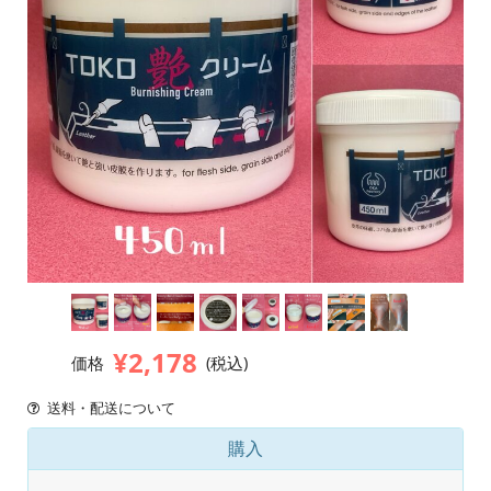
¥2,178
価格
(税込)
送料・配送について
購入