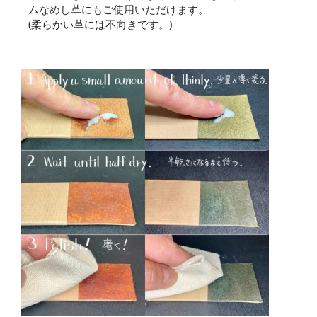
ムなめし革にもご使用いただけます。
(柔らかい革には不向きです。)