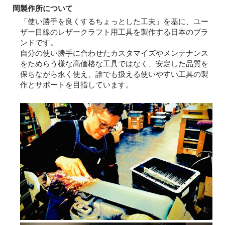
岡製作所について
「使い勝手を良くするちょっとした工夫」を基に、ユー
ザー目線のレザークラフト用工具を製作する日本のブラ
ンドです。
自分の使い勝手に合わせたカスタマイズやメンテナンス
をためらう様な高価格な工具ではなく、安定した品質を
保ちながら永く使え、誰でも扱える使いやすい工具の製
作とサポートを目指しています。