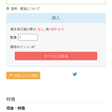
送料・配送について
購入
漉き加工後の厚さ:
なし
, 色:
04チョコ
数量:
獲得ポイント:
47
カートに入れる
お気に入りに追加
特徴
用途・特徴