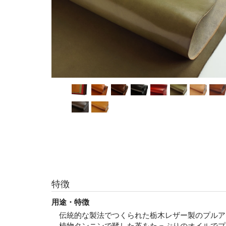
特徴
用途・特徴
伝統的な製法でつくられた栃木レザー製のプルア
植物タンニンで鞣した革をたっぷりのオイルでプ