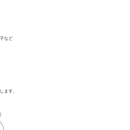
子など
します。