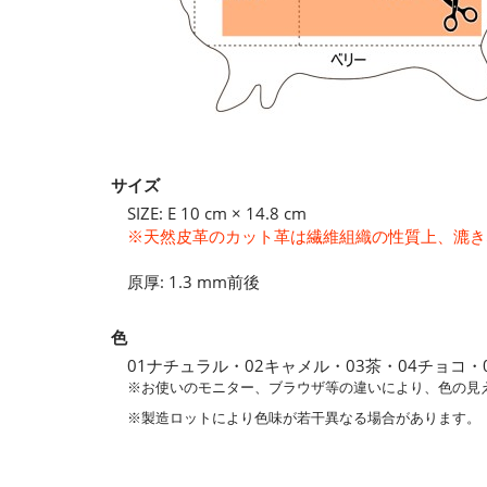
サイズ
SIZE: E 10 cm × 14.8 cm
※天然皮革のカット革は繊維組織の性質上、漉き
原厚: 1.3 mm前後
色
01ナチュラル・02キャメル・03茶・04チョコ・
※お使いのモニター、ブラウザ等の違いにより、色の見
※製造ロットにより色味が若干異なる場合があります。