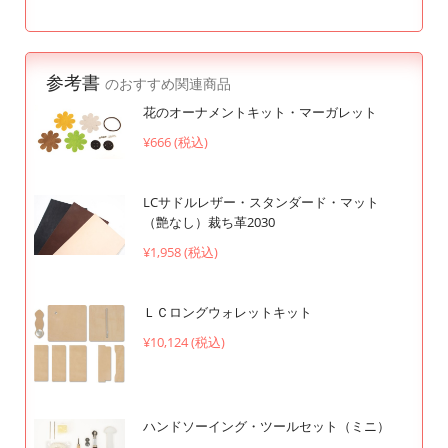
参考書
のおすすめ関連商品
花のオーナメントキット・マーガレット
¥666 (税込)
LCサドルレザー・スタンダード・マット
（艶なし）裁ち革2030
¥1,958 (税込)
ＬＣロングウォレットキット
¥10,124 (税込)
ハンドソーイング・ツールセット（ミニ）