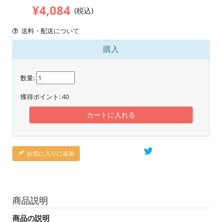
¥4,084
(税込)
送料・配送について
購入
数量:
獲得ポイント:
40
カートに入れる
お気に入りに追加
商品説明
商品の説明