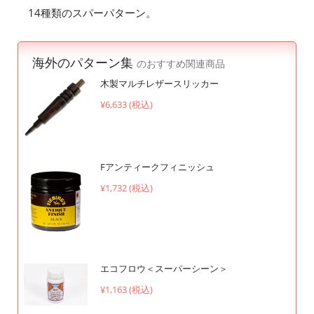
14種類のスパーパターン。
海外のパターン集
のおすすめ関連商品
木製マルチレザースリッカー
¥6,633 (税込)
Fアンティークフィニッシュ
¥1,732 (税込)
エコフロウ＜スーパーシーン＞
¥1,163 (税込)