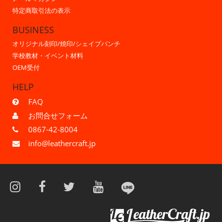
特定商取引法の表示
BUSINESS
オリジナル刻印/焼印/シェイプパンチ
学校教材・イベント材料
OEM受付
HELP
FAQ
お問合せフォーム
0867-42-8004
info@leathercraft.jp