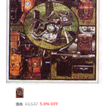
¥3,537
5.0% OFF
価格