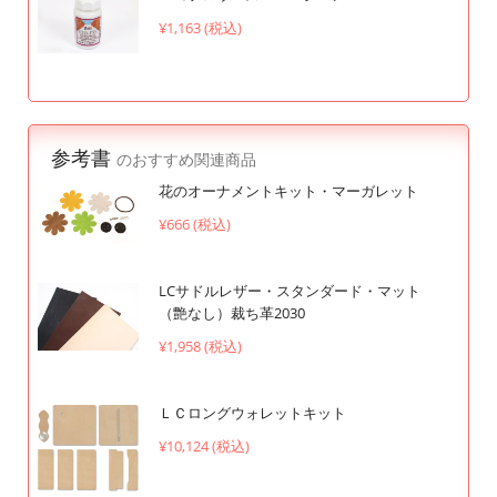
¥1,163 (税込)
参考書
のおすすめ関連商品
花のオーナメントキット・マーガレット
¥666 (税込)
LCサドルレザー・スタンダード・マット
（艶なし）裁ち革2030
¥1,958 (税込)
ＬＣロングウォレットキット
¥10,124 (税込)