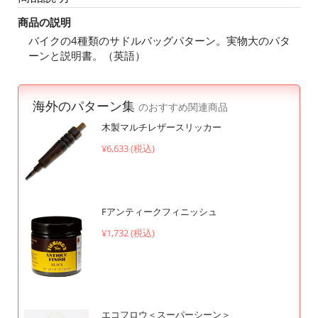
商品の説明
バイクの4種類のサドルバッグパターン。実物大のパタ
ーンと説明書。（英語）
海外のパターン集
のおすすめ関連商品
木製マルチレザースリッカー
¥6,633 (税込)
Fアンティークフィニッシュ
¥1,732 (税込)
エコフロウ＜スーパーシーン＞