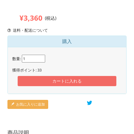
¥3,360
(税込)
送料・配送について
購入
数量:
獲得ポイント:
33
カートに入れる
お気に入りに追加
商品説明