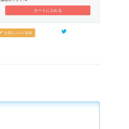
カートに入れる
お気に入りに追加