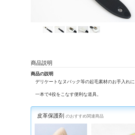
商品説明
商品の説明
デリケートなヌバック等の起毛素材のお手入れに
一本で4役をこなす便利な道具。
皮革保護剤
のおすすめ関連商品