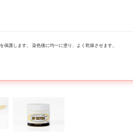
を保護します。 染色後に均一に塗り、よく乾燥させます。