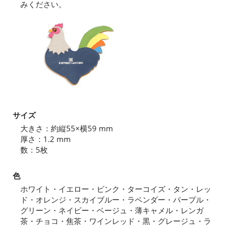
みください。
サイズ
大きさ：約縦55×横59 mm
厚さ：1.2 mm
数：5枚
色
ホワイト・イエロー・ピンク・ターコイズ・タン・レッ
ド・オレンジ・スカイブルー・ラベンダー・パープル・
グリーン・ネイビー・ベージュ・薄キャメル・レンガ
茶・チョコ・焦茶・ワインレッド・黒・グレージュ・ラ