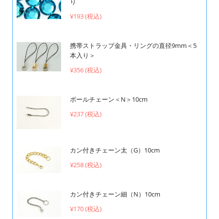
り
¥193 (税込)
携帯ストラップ金具・リングの直径9mm＜5
本入り＞
¥356 (税込)
ボールチェーン＜N＞10cm
¥237 (税込)
カン付きチェーン太（G）10cm
¥258 (税込)
カン付きチェーン細（N）10cm
¥170 (税込)