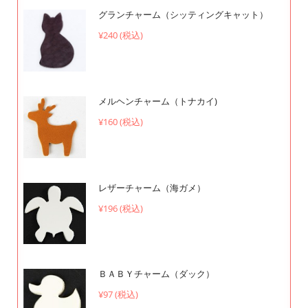
グランチャーム（シッティングキャット）
¥240 (税込)
メルヘンチャーム（トナカイ)
¥160 (税込)
レザーチャーム（海ガメ）
¥196 (税込)
ＢＡＢＹチャーム（ダック）
¥97 (税込)