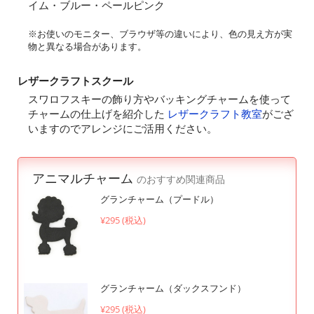
イム・ブルー・ペールピンク
※お使いのモニター、ブラウザ等の違いにより、色の見え方が実
物と異なる場合があります。
レザークラフトスクール
スワロフスキーの飾り方やバッキングチャームを使って
チャームの仕上げを紹介した
レザークラフト教室
がござ
いますのでアレンジにご活用ください。
アニマルチャーム
のおすすめ関連商品
グランチャーム（プードル）
¥295 (税込)
グランチャーム（ダックスフンド）
¥295 (税込)