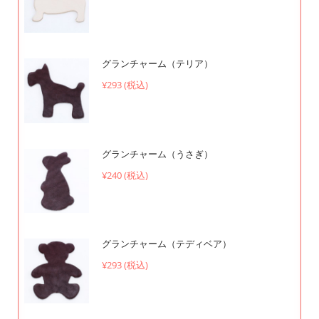
グランチャーム（テリア）
¥293 (税込)
グランチャーム（うさぎ）
¥240 (税込)
グランチャーム（テディベア）
¥293 (税込)