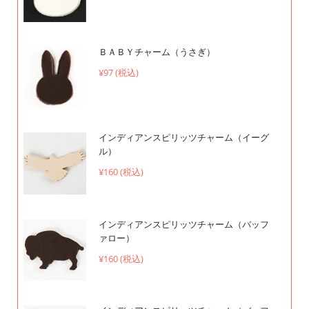
ＢＡＢＹチャーム（うさぎ）
¥97 (税込)
インディアンスピリッツチャーム（イーグ
ル）
¥160 (税込)
インディアンスピリッツチャーム（バッフ
ァロー）
¥160 (税込)