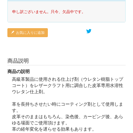
申し訳ございません。只今、欠品中です。
お気に入りに追加
商品説明
商品の説明
高級革製品に使用される仕上げ剤（ウレタン樹脂トップ
コート）をレザークラフト用に調合した皮革専用水溶性
ウレタン仕上剤。
革を長持ちさせたい時にコーティング剤として使用しま
す。
皮革そのままはもちろん、染色後、カービング後、あら
ゆる場面でご使用頂けます。
革の経年変化を遅らせる効果もあります。