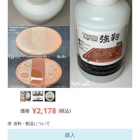
¥2,178
価格
(税込)
送料・配送について
購入