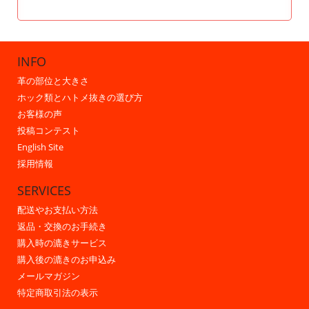
INFO
革の部位と大きさ
ホック類とハトメ抜きの選び方
お客様の声
投稿コンテスト
English Site
採用情報
SERVICES
配送やお支払い方法
返品・交換のお手続き
購入時の漉きサービス
購入後の漉きのお申込み
メールマガジン
特定商取引法の表示