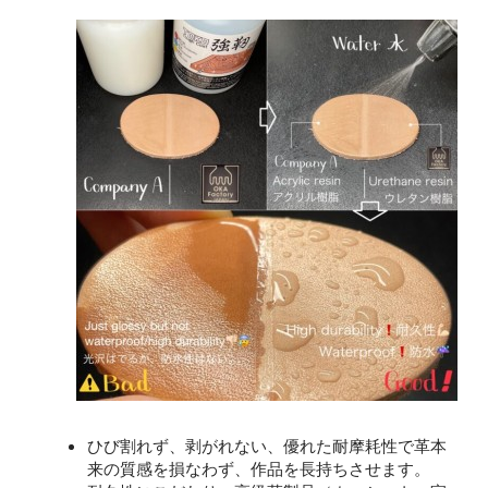
ひび割れず、剥がれない、優れた耐摩耗性で革本
来の質感を損なわず、作品を長持ちさせます。