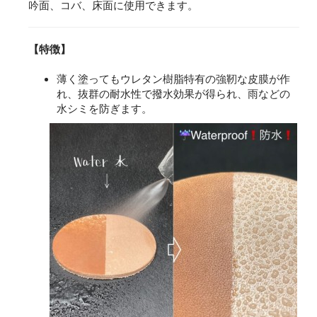
吟面、コバ、床面に使用できます。
【特徴】
薄く塗ってもウレタン樹脂特有の強靭な皮膜が作
れ、抜群の耐水性で撥水効果が得られ、雨などの
水シミを防ぎます。