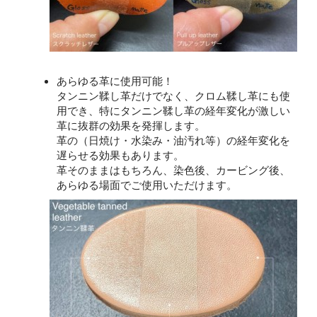
あらゆる革に使用可能！
タンニン鞣し革だけでなく、クロム鞣し革にも使
用でき、特にタンニン鞣し革の経年変化が激しい
革に抜群の効果を発揮します。
革の（日焼け・水染み・油汚れ等）の経年変化を
遅らせる効果もあります。
革そのままはもちろん、染色後、カービング後、
あらゆる場面でご使用いただけます。