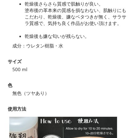
乾燥後さらさら質感で肌触りが良い。
塗布後の革本来の質感を損なわない、肌触りにも
こだわり、乾燥後、嫌なベタつきが無く、サラサ
ラ質感で、気持ち良く作品がお使い頂けます。
乾燥後も嫌な匂いが残らない。
成分：ウレタン樹脂・水
サイズ
500 ml
色
無色（ツヤあり）
使用方法