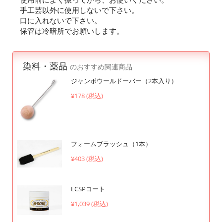
手工芸以外に使用しないで下さい。
口に入れないで下さい。
保管は冷暗所でお願いします。
染料・薬品
のおすすめ関連商品
ジャンボウールドーバー（2本入り）
¥178 (税込)
フォームブラッシュ（1本）
¥403 (税込)
LCSPコート
¥1,039 (税込)