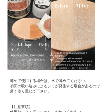
薄めて使用する場合は、水で薄めてください。
初回の吸い込みによるシミが発生する場合があるので、
薄く塗り重ねて下さい。
【注意事項】
使用前によく振ってから、お使いください。