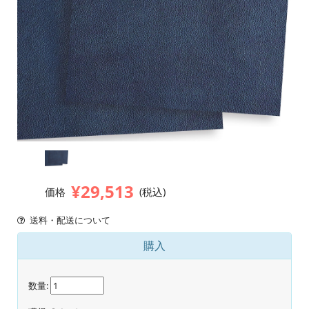
¥29,513
価格
(税込)
送料・配送について
購入
数量: