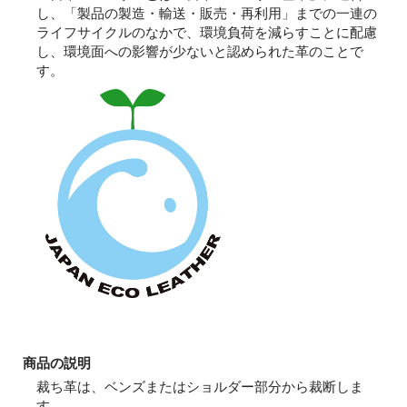
し、「製品の製造・輸送・販売・再利用」までの一連の
ライフサイクルのなかで、環境負荷を減らすことに配慮
し、環境面への影響が少ないと認められた革のことで
す。
商品の説明
裁ち革は、ベンズまたはショルダー部分から裁断しま
す。