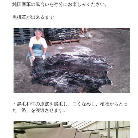
純国産革の風合いを存分にお楽しみください。
黒桟革が出来るまで
・黒毛和牛の原皮を脱毛し、白くなめし、植物からとっ
た「渋」を浸透させます。