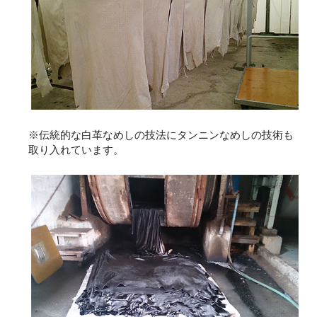
※伝統的な白革なめしの技法にタンニンなめしの技術も
取り入れています。