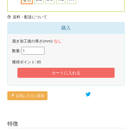
送料・配送について
購入
漉き加工後の厚さ(mm):
なし
数量:
獲得ポイント:
85
カートに入れる
お気に入りに追加
特徴