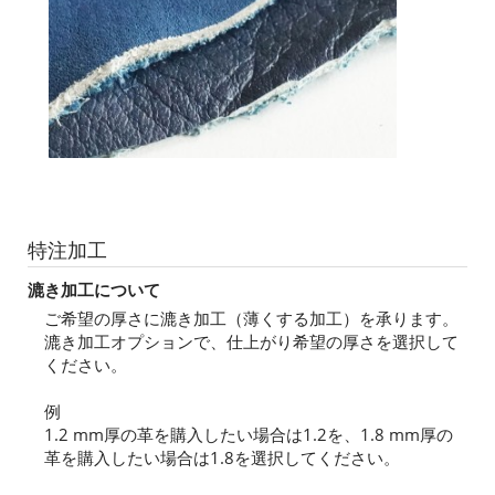
特注加工
漉き加工について
ご希望の厚さに漉き加工（薄くする加工）を承ります。
漉き加工オプションで、仕上がり希望の厚さを選択して
ください。
例
1.2 mm厚の革を購入したい場合は1.2を、1.8 mm厚の
革を購入したい場合は1.8を選択してください。