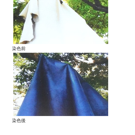
染色前
染色後