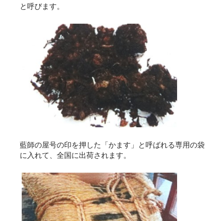
と呼びます。
藍師の屋号の印を押した「かます」と呼ばれる専用の袋
に入れて、全国に出荷されます。