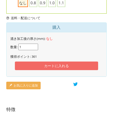
なし
0.8
0.9
1.0
1.1
送料・配送について
購入
漉き加工後の厚さ(mm):
なし
数量:
獲得ポイント:
361
カートに入れる
お気に入りに追加
特徴