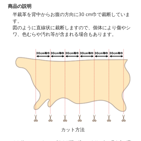
商品の説明
半裁革を背中からお腹の方向に30 cm巾で裁断していま
す。
図のように直線状に裁断しますので、個体により傷やシ
ワ、色むらや汚れ等が含まれる場合もあります。
カット方法