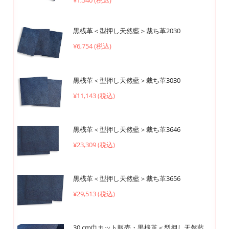
¥1,540 (税込)
黒桟革＜型押し天然藍＞裁ち革2030
¥6,754 (税込)
黒桟革＜型押し天然藍＞裁ち革3030
¥11,143 (税込)
黒桟革＜型押し天然藍＞裁ち革3646
¥23,309 (税込)
黒桟革＜型押し天然藍＞裁ち革3656
¥29,513 (税込)
30 cm巾カット販売・黒桟革＜型押し天然藍