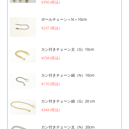
¥356 (税込)
ボールチェーン＜N＞10cm
¥237 (税込)
カン付きチェーン太（G）10cm
¥258 (税込)
カン付きチェーン細（N）10cm
¥170 (税込)
カン付きチェーン細（G）20 cm
¥344 (税込)
カン付きチェーン太（N）20cm