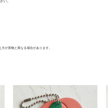
さい。
え方が実物と異なる場合があります。