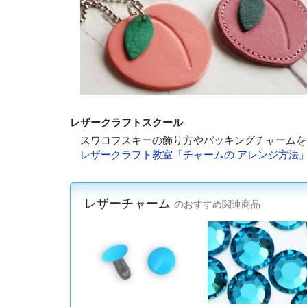
レザークラフトスクール
スワロフスキーの飾り方やバッキングチャームを
レザークラフト教室「チャームの アレンジ方法
レザーチャーム
のおすすめ関連商品