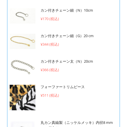
カン付きチェーン細（N）10cm
¥170 (税込)
カン付きチェーン細（G）20 cm
¥344 (税込)
カン付きチェーン太（N）20cm
¥366 (税込)
フォーファートリムピース
¥511 (税込)
丸カン真鍮製（ニッケルメッキ）内径8 mm