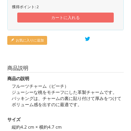
獲得ポイント:
2
カートに入れる
お気に入りに追加
商品説明
商品の説明
フルーツチャーム（ピーチ）
ジューシーな桃をモチーフにした革製チャームです。
バッキングは、チャームの裏に貼り付けて厚みをつけて
ボリューム感を出すのに最適です。
サイズ
縦約4.2 cm × 横約4.7 cm