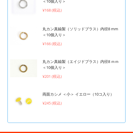
＜10個入り＞
¥168 (税込)
丸カン真鍮製（ソリッドブラス）内径8 mm
＜10個入り＞
¥166 (税込)
丸カン真鍮製（エイジドブラス）内径8 ｍｍ
＜10個入り＞
¥201 (税込)
両面カシメ ＜小＞ イエロー（10コ入り）
¥245 (税込)