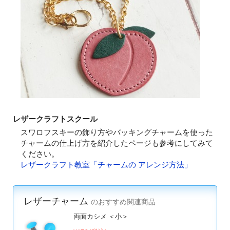
レザークラフトスクール
スワロフスキーの飾り方やバッキングチャームを使った
チャームの仕上げ方を紹介したページも参考にしてみて
ください。
レザークラフト教室「チャームの アレンジ方法」
レザーチャーム
のおすすめ関連商品
両面カシメ ＜小＞