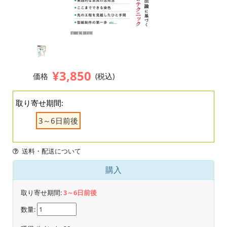
¥3,850
価格
(税込)
取り寄せ期間:
3～6日前後
送料・配送について
購入
取り寄せ期間:
3～6日前後
数量: