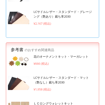
LCサドルレザー・スタンダード・グレージ
ング（艶あり）裁ち革2030
¥2,167 (税込)
参考書
のおすすめ関連商品
花のオーナメントキット・マーガレット
¥666 (税込)
LCサドルレザー・スタンダード・マット
（艶なし）裁ち革2030
¥1,958 (税込)
ＬＣロングウォレットキット