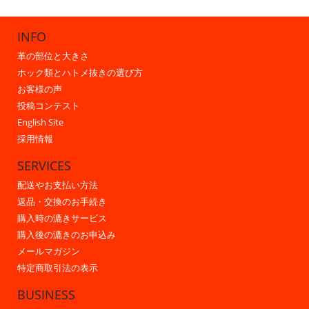
INFO
革の部位と大きさ
ホック類とハトメ抜きの選び方
お客様の声
投稿コンテスト
English Site
採用情報
SERVICES
配送やお支払い方法
返品・交換のお手続き
購入時の漉きサービス
購入後の漉きのお申込み
メールマガジン
特定商取引法の表示
BUSINESS