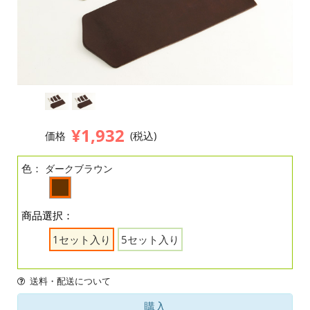
¥1,932
価格
(税込)
色：
ダークブラウン
商品選択：
1セット入り
5セット入り
送料・配送について
購入