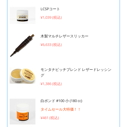
LCSPコート
¥1,039 (税込)
木製マルチレザースリッカー
¥6,633 (税込)
モンタナピッチブレンド レザードレッシン
グ
¥1,386 (税込)
白ボンド #100 小 (180 cc)
タイムセール大特価！！
¥461 (税込)