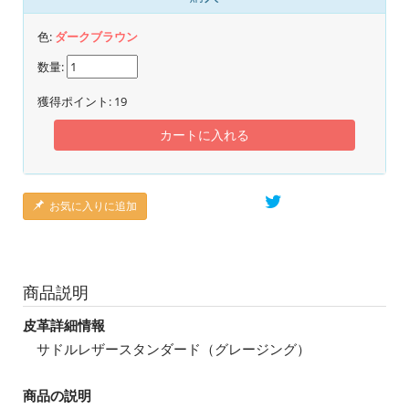
色:
ダークブラウン
数量:
獲得ポイント:
19
カートに入れる
お気に入りに追加
商品説明
皮革詳細情報
サドルレザースタンダード（グレージング）
商品の説明