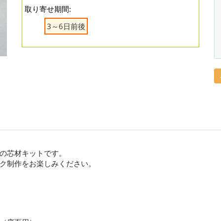
取り寄せ期間:
3～6日前後
の芯材キットです。
ク制作をお楽しみください。