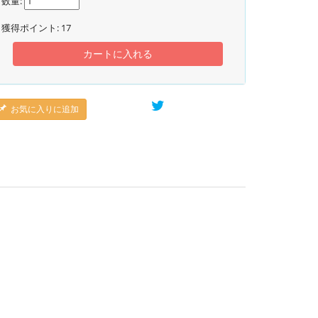
数量:
獲得ポイント:
17
カートに入れる
お気に入りに追加