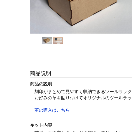
商品説明
商品の説明
刻印がまとめて見やすく収納できるツールラック
お好みの革を貼り付けてオリジナルのツールラッ
革の購入はこちら
キット内容