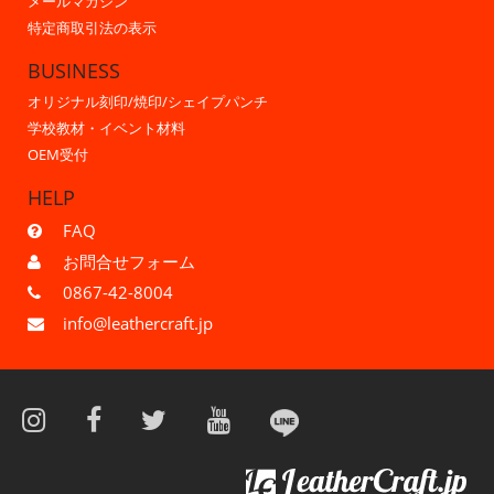
メールマガジン
特定商取引法の表示
BUSINESS
オリジナル刻印/焼印/シェイプパンチ
学校教材・イベント材料
OEM受付
HELP
FAQ
お問合せフォーム
0867-42-8004
info@leathercraft.jp