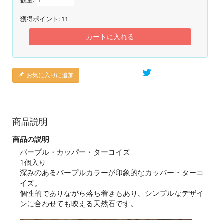
数量:
獲得ポイント:
11
カートに入れる
お気に入りに追加
商品説明
商品の説明
パープル・カッパー・ターコイズ
1個入り
深みのあるパープルカラーが印象的なカッパー・ターコ
イズ。
個性的でありながら落ち着きもあり、シンプルなデザイ
ンに合わせても映える天然石です。