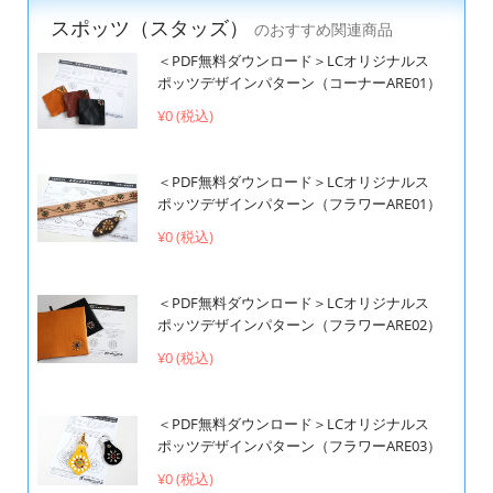
スポッツ（スタッズ）
のおすすめ関連商品
＜PDF無料ダウンロード＞LCオリジナルス
ポッツデザインパターン（コーナーARE01）
¥0 (税込)
＜PDF無料ダウンロード＞LCオリジナルス
ポッツデザインパターン（フラワーARE01）
¥0 (税込)
＜PDF無料ダウンロード＞LCオリジナルス
ポッツデザインパターン（フラワーARE02）
¥0 (税込)
＜PDF無料ダウンロード＞LCオリジナルス
ポッツデザインパターン（フラワーARE03）
¥0 (税込)