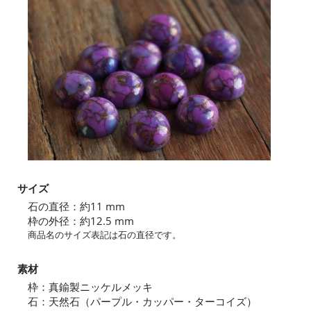
サイズ
石の直径：約11 mm
枠の外径：約12.5 mm
商品名のサイズ表記は石の直径です。
素材
枠：真鍮製ニッケルメッキ
石：天然石（パープル・カッパー・ターコイズ）