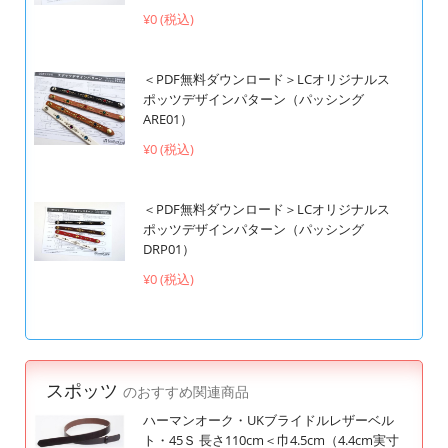
¥0 (税込)
＜PDF無料ダウンロード＞LCオリジナルス
ポッツデザインパターン（パッシング
ARE01）
¥0 (税込)
＜PDF無料ダウンロード＞LCオリジナルス
ポッツデザインパターン（パッシング
DRP01）
¥0 (税込)
スポッツ
のおすすめ関連商品
ハーマンオーク・UKブライドルレザーベル
ト・45Ｓ 長さ110cm＜巾4.5cm（4.4cm実寸