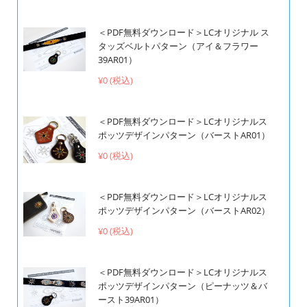
＜PDF無料ダウンロード＞LCオリジナル ス
タッズベルトパターン（アイ＆フラワー
39AR01）
¥0 (税込)
＜PDF無料ダウンロード＞LCオリジナルス
ポッツデザインパターン（バーストAR01）
¥0 (税込)
＜PDF無料ダウンロード＞LCオリジナルス
ポッツデザインパターン（バーストAR02）
¥0 (税込)
＜PDF無料ダウンロード＞LCオリジナルス
ポッツデザインパターン（ピーナッツ＆バ
ースト39AR01）