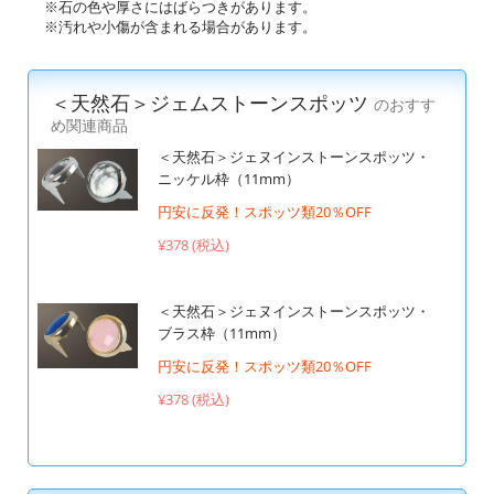
※石の色や厚さにはばらつきがあります。
※汚れや小傷が含まれる場合があります。
＜天然石＞ジェムストーンスポッツ
のおすす
め関連商品
＜天然石＞ジェヌインストーンスポッツ・
ニッケル枠（11mm）
円安に反発！スポッツ類20％OFF
¥378 (税込)
＜天然石＞ジェヌインストーンスポッツ・
ブラス枠（11mm）
円安に反発！スポッツ類20％OFF
¥378 (税込)