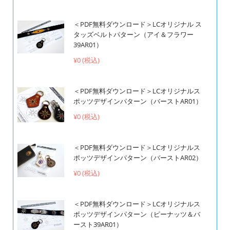
＜PDF無料ダウンロード＞LCオリジナル ス
タッズベルトパターン（アイ＆フラワー
39AR01）
¥0 (税込)
＜PDF無料ダウンロード＞LCオリジナルス
ポッツデザインパターン（バーストAR01）
¥0 (税込)
＜PDF無料ダウンロード＞LCオリジナルス
ポッツデザインパターン（バーストAR02）
¥0 (税込)
＜PDF無料ダウンロード＞LCオリジナルス
ポッツデザインパターン（ピーナッツ＆バ
ースト39AR01）