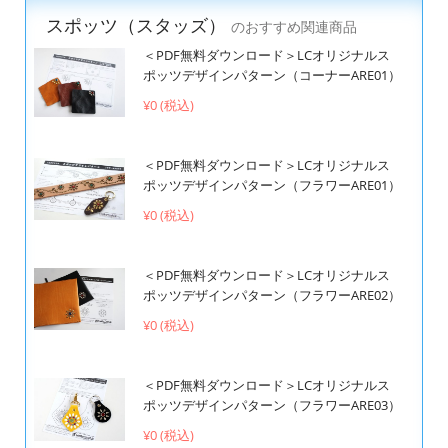
スポッツ（スタッズ）
のおすすめ関連商品
＜PDF無料ダウンロード＞LCオリジナルス
ポッツデザインパターン（コーナーARE01）
¥0 (税込)
＜PDF無料ダウンロード＞LCオリジナルス
ポッツデザインパターン（フラワーARE01）
¥0 (税込)
＜PDF無料ダウンロード＞LCオリジナルス
ポッツデザインパターン（フラワーARE02）
¥0 (税込)
＜PDF無料ダウンロード＞LCオリジナルス
ポッツデザインパターン（フラワーARE03）
¥0 (税込)