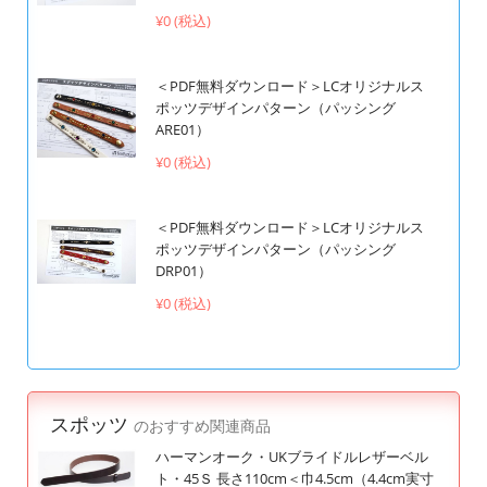
¥0 (税込)
＜PDF無料ダウンロード＞LCオリジナルス
ポッツデザインパターン（パッシング
ARE01）
¥0 (税込)
＜PDF無料ダウンロード＞LCオリジナルス
ポッツデザインパターン（パッシング
DRP01）
¥0 (税込)
スポッツ
のおすすめ関連商品
ハーマンオーク・UKブライドルレザーベル
ト・45Ｓ 長さ110cm＜巾4.5cm（4.4cm実寸