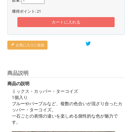
数量:
獲得ポイント:
21
カートに入れる
お気に入りに追加
商品説明
商品の説明
ミックス・カッパー・ターコイズ
1個入り
ブルーやパープルなど、複数の色合いが混ざり合ったカ
ッパー・ターコイズ。
一石ごとの表情の違いを楽しめる個性的な色が魅力で
す。