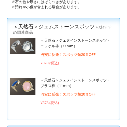
※石の色や厚さにはばらつきがあります。
※汚れや小傷が含まれる場合があります。
＜天然石＞ジェムストーンスポッツ
のおすす
め関連商品
＜天然石＞ジェヌインストーンスポッツ・
ニッケル枠（11mm）
円安に反発！スポッツ類20％OFF
¥378 (税込)
＜天然石＞ジェヌインストーンスポッツ・
ブラス枠（11mm）
円安に反発！スポッツ類20％OFF
¥378 (税込)