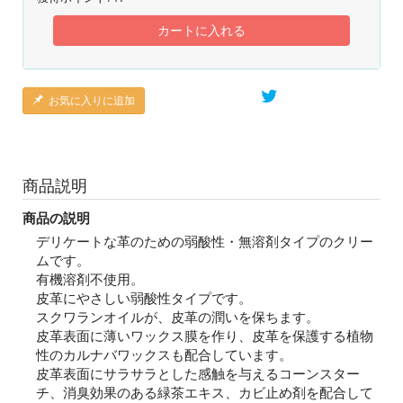
カートに入れる
お気に入りに追加
商品説明
商品の説明
デリケートな革のための弱酸性・無溶剤タイプのクリー
ムです。
有機溶剤不使用。
皮革にやさしい弱酸性タイプです。
スクワランオイルが、皮革の潤いを保ちます。
皮革表面に薄いワックス膜を作り、皮革を保護する植物
性のカルナバワックスも配合しています。
皮革表面にサラサラとした感触を与えるコーンスター
チ、消臭効果のある緑茶エキス、カビ止め剤を配合して