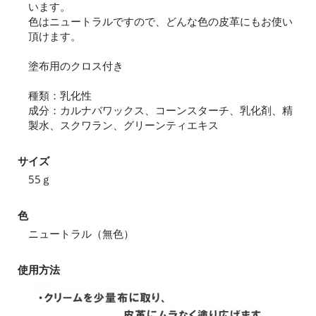
います。
色はニュートラルですので、どんな色の皮革にもお使い
頂けます。
塗布用のクロス付き
種類：乳化性
成分：カルナバワックス、コーンスターチ、乳化剤、精
製水、スクワラン、グリーンティエキス
サイズ
55ｇ
色
ニュートラル（無色）
使用方法