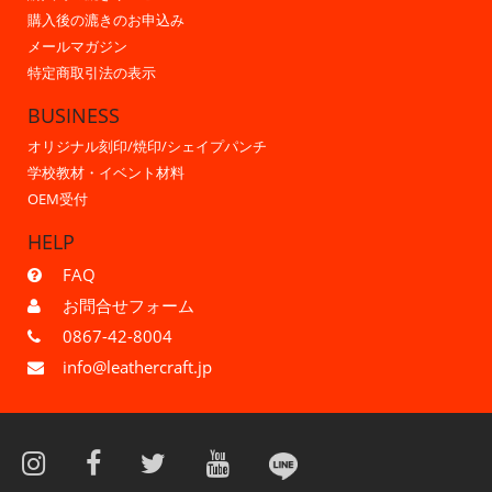
購入後の漉きのお申込み
メールマガジン
特定商取引法の表示
BUSINESS
オリジナル刻印/焼印/シェイプパンチ
学校教材・イベント材料
OEM受付
HELP
FAQ
お問合せフォーム
0867-42-8004
info@leathercraft.jp