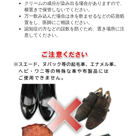
クリームの成分が染み出る場合がありますので、
横置きで保管しないでください。
万一飲み込んだ場合は水を飲ませるなどの応急処
置をし、医師にご相談ください。
認知症の方などの誤飲を防ぐため、置き場所に注
意してください。