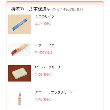
接着剤・皮革保護材
のおすすめ関連商品
ミニのりベラ
¥297 (税込)
レザーラファー
¥4,657 (税込)
LCラバークリーナー
¥166 (税込)
スエードラブラブクリーナー
¥470 (税込)