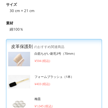
サイズ
30 cm × 21 cm
素材
綿100％
皮革保護剤
のおすすめ関連商品
白筋ちがい刷毛3号（70mm）
¥594 (税込)
フォームブラッシュ（1本）
¥403 (税込)
梅皿
¥1,045 (税込)