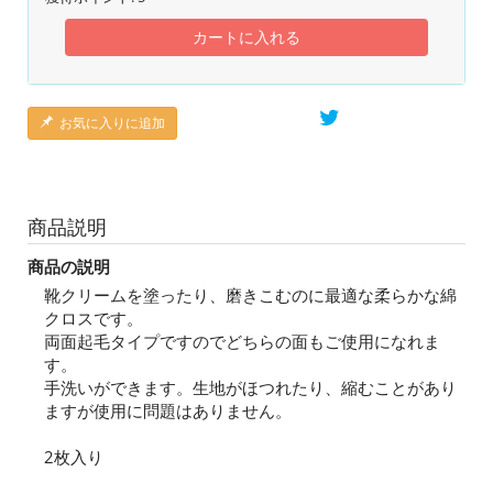
カートに入れる
お気に入りに追加
商品説明
商品の説明
靴クリームを塗ったり、磨きこむのに最適な柔らかな綿
クロスです。
両面起毛タイプですのでどちらの面もご使用になれま
す。
手洗いができます。生地がほつれたり、縮むことがあり
ますが使用に問題はありません。
2枚入り