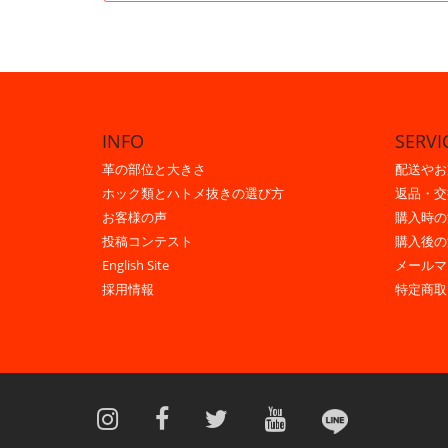
INFO
SERVI
革の部位と大きさ
配送やお
ホック類とハトメ抜きの選び方
返品・交
お客様の声
購入時の
投稿コンテスト
購入後の
English Site
メールマ
採用情報
特定商取