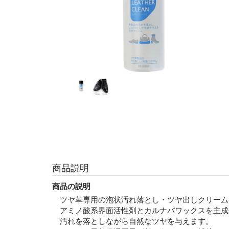
商品説明
商品の説明
ツヤ革専用の泡状汚れ落とし・ツヤ出しクリーム
アミノ酸系界面活性剤とカルナバワックスを主成
汚れを落としながら自然なツヤを与えます。