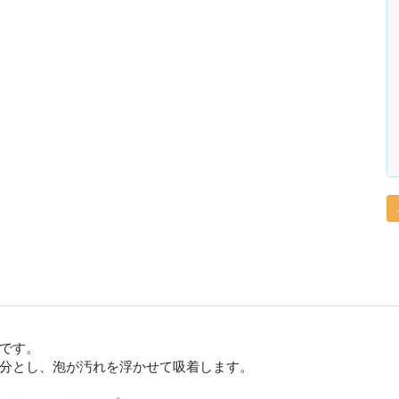
です。
分とし、泡が汚れを浮かせて吸着します。