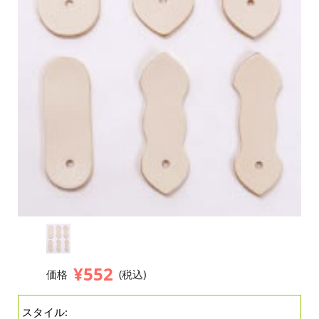
¥552
価格
(税込)
スタイル: