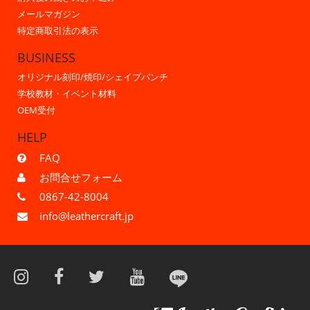
メールマガジン
特定商取引法の表示
BUSINESS
オリジナル刻印/焼印/シェイプパンチ
学校教材・イベント材料
OEM受付
HELP
FAQ
お問合せフォーム
0867-42-8004
info@leathercraft.jp