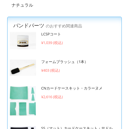
ナチュラル
バンドパーツ
のおすすめ関連商品
LCSPコート
¥1,039 (税込)
フォームブラッシュ（1本）
¥403 (税込)
CNカードケースキット・カラーヌメ
¥2,616 (税込)
SS（マット）カードケースキット・サドル