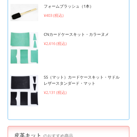
フォームブラッシュ（1本）
¥403 (税込)
CNカードケースキット・カラーヌメ
¥2,616 (税込)
SS（マット）カードケースキット・サドル
レザースタンダード・マット
¥2,131 (税込)
皮革キット
のおすすめ商品