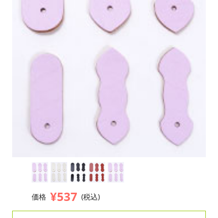
¥537
価格
(税込)