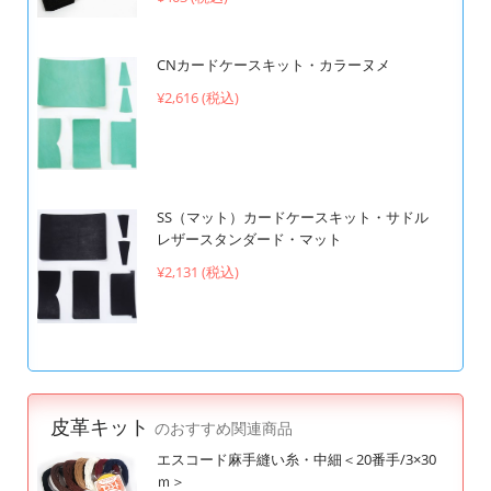
CNカードケースキット・カラーヌメ
¥2,616 (税込)
SS（マット）カードケースキット・サドル
レザースタンダード・マット
¥2,131 (税込)
皮革キット
のおすすめ関連商品
エスコード麻手縫い糸・中細＜20番手/3×30
ｍ＞