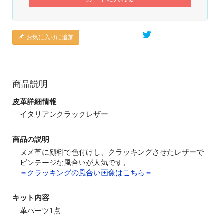
お気に入りに追加
商品説明
皮革詳細情報
イタリアンクラックレザー
商品の説明
ヌメ革に顔料で色付けし、クラッキングさせたレザーで
ビンテージな風合いが人気です。
＝クラッキングの風合い画像はこちら＝
キット内容
革パーツ1点