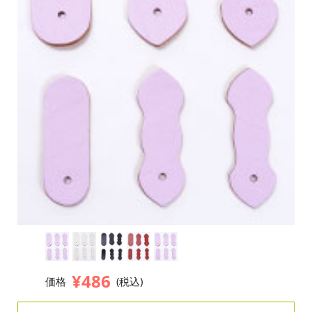
¥486
価格
(税込)