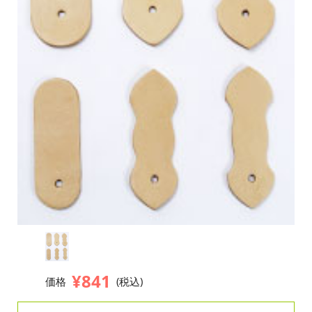
¥841
価格
(税込)