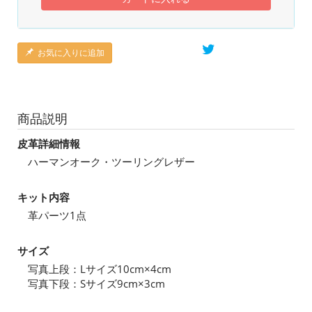
お気に入りに追加
商品説明
皮革詳細情報
ハーマンオーク・ツーリングレザー
キット内容
革パーツ1点
サイズ
写真上段：Lサイズ10cm×4cm
写真下段：Sサイズ9cm×3cm