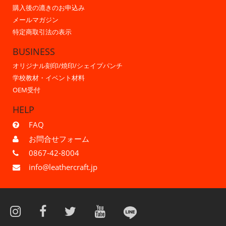
購入後の漉きのお申込み
メールマガジン
特定商取引法の表示
BUSINESS
オリジナル刻印/焼印/シェイプパンチ
学校教材・イベント材料
OEM受付
HELP
FAQ
お問合せフォーム
0867-42-8004
info@leathercraft.jp