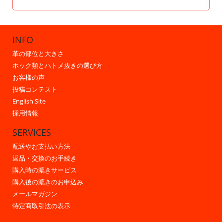
INFO
革の部位と大きさ
ホック類とハトメ抜きの選び方
お客様の声
投稿コンテスト
English Site
採用情報
SERVICES
配送やお支払い方法
返品・交換のお手続き
購入時の漉きサービス
購入後の漉きのお申込み
メールマガジン
特定商取引法の表示