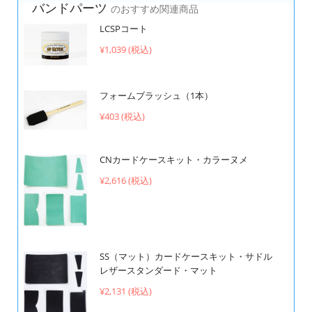
バンドパーツ
のおすすめ関連商品
LCSPコート
¥1,039 (税込)
フォームブラッシュ（1本）
¥403 (税込)
CNカードケースキット・カラーヌメ
¥2,616 (税込)
SS（マット）カードケースキット・サドル
レザースタンダード・マット
¥2,131 (税込)