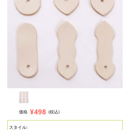
¥498
価格
(税込)
スタイル: