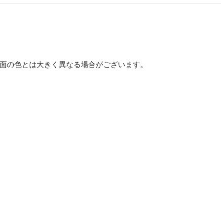
面の色とは大きく異なる場合がございます。