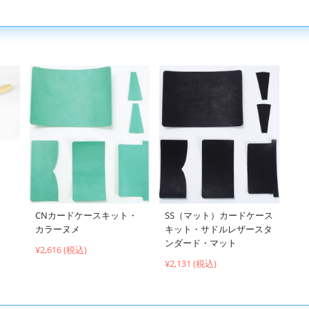
CNカードケースキット・
SS（マット）カードケース
カラーヌメ
キット・サドルレザースタ
ンダード・マット
¥2,616 (税込)
¥2,131 (税込)