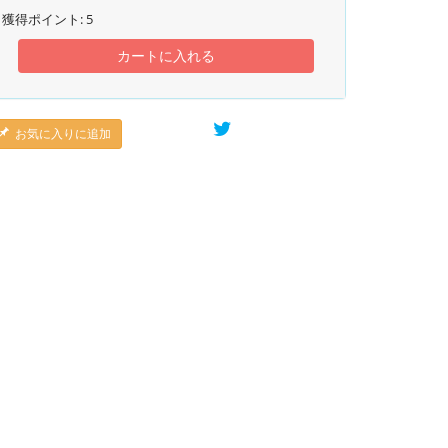
獲得ポイント:
5
カートに入れる
お気に入りに追加