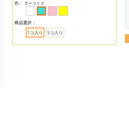
色：
ターコイズ
商品選択：
1コ入り
5コ入り