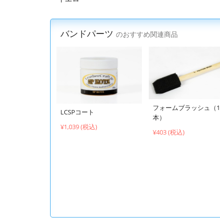
バンドパーツ
のおすすめ関連商品
フォームブラッシュ（1
LCSPコート
本）
¥1,039 (税込)
¥403 (税込)