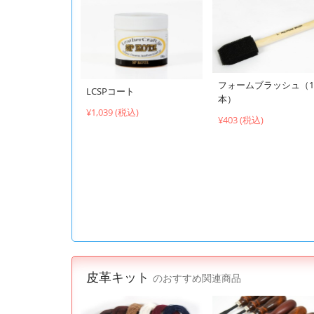
フォームブラッシュ（1
LCSPコート
本）
¥1,039 (税込)
¥403 (税込)
皮革キット
のおすすめ関連商品