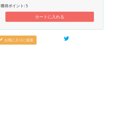
獲得ポイント:
5
カートに入れる
お気に入りに追加