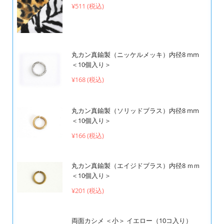
¥511 (税込)
丸カン真鍮製（ニッケルメッキ）内径8 mm
＜10個入り＞
¥168 (税込)
丸カン真鍮製（ソリッドブラス）内径8 mm
＜10個入り＞
¥166 (税込)
丸カン真鍮製（エイジドブラス）内径8 ｍｍ
＜10個入り＞
¥201 (税込)
両面カシメ ＜小＞ イエロー（10コ入り）