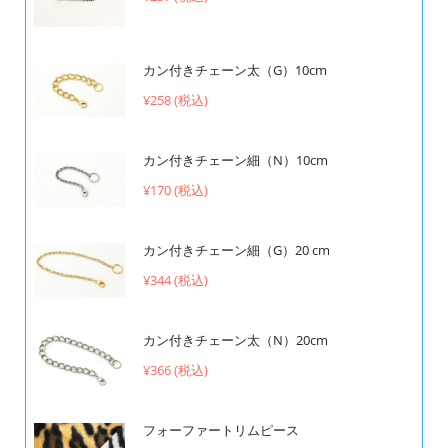
カン付きチェーン太（G）10cm
¥258 (税込)
カン付きチェーン細（N）10cm
¥170 (税込)
カン付きチェーン細（G）20 cm
¥344 (税込)
カン付きチェーン太（N）20cm
¥366 (税込)
フォーファートリムピース