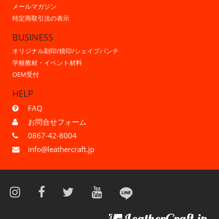
メールマガジン
特定商取引法の表示
BUSINESS
オリジナル刻印/焼印/シェイプパンチ
学校教材・イベント材料
OEM受付
HELP
FAQ
お問合せフォーム
0867-42-8004
info@leathercraft.jp