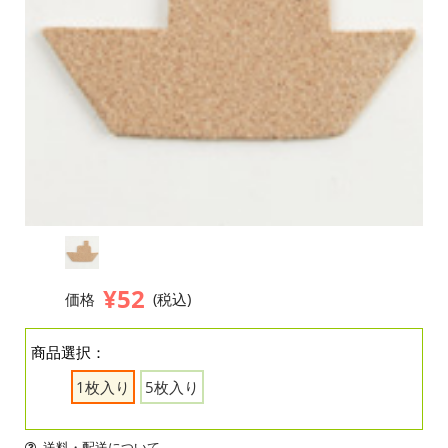
¥52
価格
(税込)
商品選択：
1枚入り
5枚入り
送料・配送について