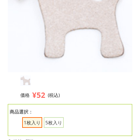
¥52
価格
(税込)
商品選択：
1枚入り
5枚入り