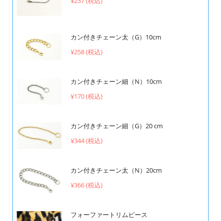
¥237 (税込)
カン付きチェーン太（G）10cm
¥258 (税込)
カン付きチェーン細（N）10cm
¥170 (税込)
カン付きチェーン細（G）20 cm
¥344 (税込)
カン付きチェーン太（N）20cm
¥366 (税込)
フォーファートリムピース