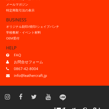
メールマガジン
特定商取引法の表示
BUSINESS
オリジナル刻印/焼印/シェイプパンチ
学校教材・イベント材料
OEM受付
HELP
FAQ
お問合せフォーム
0867-42-8004
info@leathercraft.jp