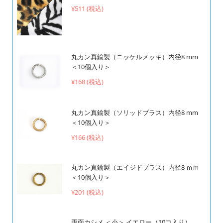
¥511 (税込)
丸カン真鍮製（ニッケルメッキ）内径8 mm
＜10個入り＞
¥168 (税込)
丸カン真鍮製（ソリッドブラス）内径8 mm
＜10個入り＞
¥166 (税込)
丸カン真鍮製（エイジドブラス）内径8 ｍｍ
＜10個入り＞
¥201 (税込)
両面カシメ ＜小＞ イエロー（10コ入り）