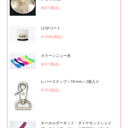
¥927 (税込)
LCSPコート
¥1,039 (税込)
カラーシニュー糸
¥257 (税込)
レバースナップ＜18 mm＞2個入り
¥770 (税込)
キーホルダーキット・ダイヤモンドシェイ