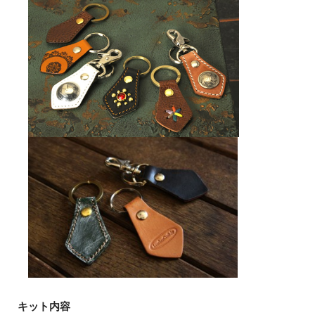
キット内容