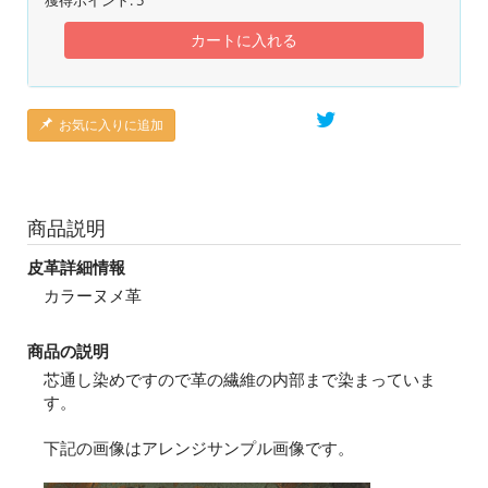
カートに入れる
お気に入りに追加
商品説明
皮革詳細情報
カラーヌメ革
商品の説明
芯通し染めですので革の繊維の内部まで染まっていま
す。
下記の画像はアレンジサンプル画像です。