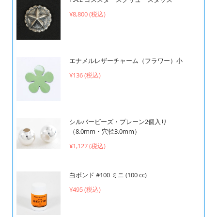
¥8,800 (税込)
エナメルレザーチャーム（フラワー）小
¥136 (税込)
シルバービーズ・プレーン2個入り
（8.0mm・穴径3.0mm）
¥1,127 (税込)
白ボンド #100 ミニ (100 cc)
¥495 (税込)