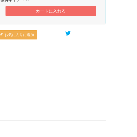
カートに入れる
お気に入りに追加