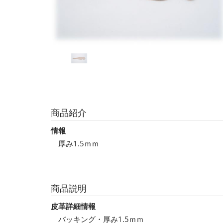
商品紹介
情報
厚み1.5ｍｍ
商品説明
皮革詳細情報
バッキング・厚み1.5ｍｍ