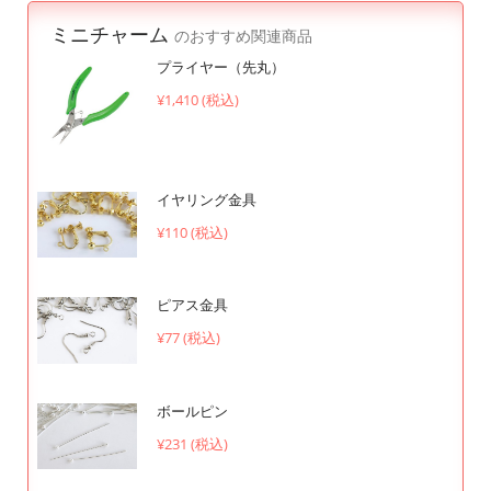
ミニチャーム
のおすすめ関連商品
プライヤー（先丸）
¥1,410 (税込)
イヤリング金具
¥110 (税込)
ピアス金具
¥77 (税込)
ボールピン
¥231 (税込)