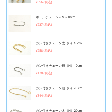
¥356 (税込)
ボールチェーン＜N＞10cm
¥237 (税込)
カン付きチェーン太（G）10cm
¥258 (税込)
カン付きチェーン細（N）10cm
¥170 (税込)
カン付きチェーン細（G）20 cm
¥344 (税込)
カン付きチェーン太（N）20cm