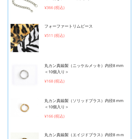
¥366 (税込)
フォーファートリムピース
¥511 (税込)
丸カン真鍮製（ニッケルメッキ）内径8 mm
＜10個入り＞
¥168 (税込)
丸カン真鍮製（ソリッドブラス）内径8 mm
＜10個入り＞
¥166 (税込)
丸カン真鍮製（エイジドブラス）内径8 ｍｍ