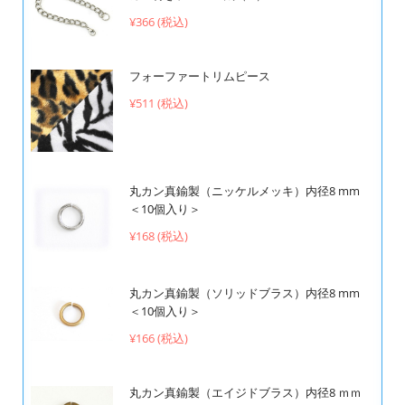
¥366 (税込)
フォーファートリムピース
¥511 (税込)
丸カン真鍮製（ニッケルメッキ）内径8 mm
＜10個入り＞
¥168 (税込)
丸カン真鍮製（ソリッドブラス）内径8 mm
＜10個入り＞
¥166 (税込)
丸カン真鍮製（エイジドブラス）内径8 ｍｍ