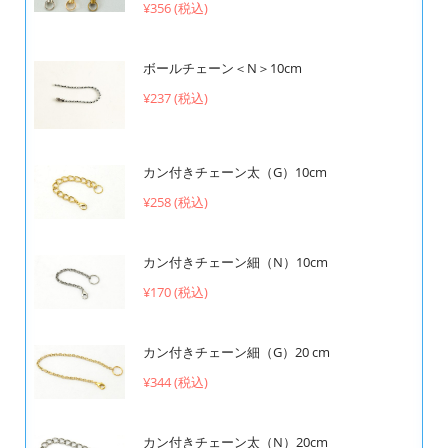
¥356 (税込)
ボールチェーン＜N＞10cm
¥237 (税込)
カン付きチェーン太（G）10cm
¥258 (税込)
カン付きチェーン細（N）10cm
¥170 (税込)
カン付きチェーン細（G）20 cm
¥344 (税込)
カン付きチェーン太（N）20cm