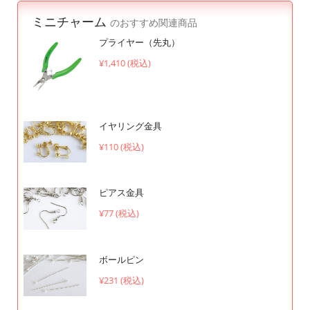
ミニチャーム
のおすすめ関連商品
プライヤー（先丸）
¥1,410 (税込)
イヤリング金具
¥110 (税込)
ピアス金具
¥77 (税込)
ボールピン
¥231 (税込)