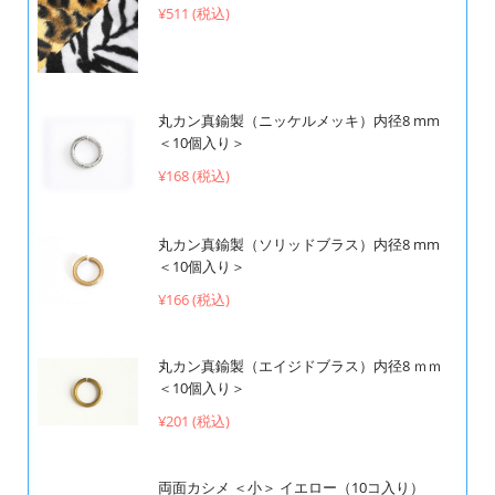
¥511 (税込)
丸カン真鍮製（ニッケルメッキ）内径8 mm
＜10個入り＞
¥168 (税込)
丸カン真鍮製（ソリッドブラス）内径8 mm
＜10個入り＞
¥166 (税込)
丸カン真鍮製（エイジドブラス）内径8 ｍｍ
＜10個入り＞
¥201 (税込)
両面カシメ ＜小＞ イエロー（10コ入り）