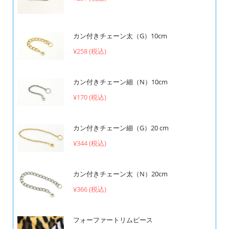
カン付きチェーン太（G）10cm
¥258 (税込)
カン付きチェーン細（N）10cm
¥170 (税込)
カン付きチェーン細（G）20 cm
¥344 (税込)
カン付きチェーン太（N）20cm
¥366 (税込)
フォーファートリムピース