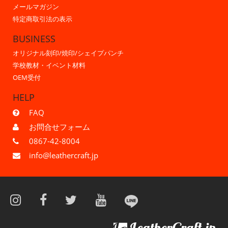
メールマガジン
特定商取引法の表示
BUSINESS
オリジナル刻印/焼印/シェイプパンチ
学校教材・イベント材料
OEM受付
HELP
FAQ
お問合せフォーム
0867-42-8004
info@leathercraft.jp