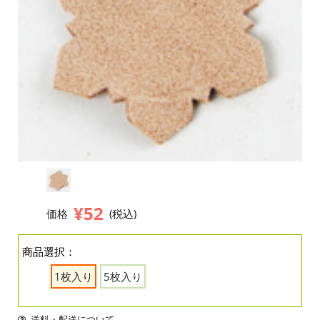
¥52
価格
(税込)
商品選択：
1枚入り
5枚入り
送料・配送について