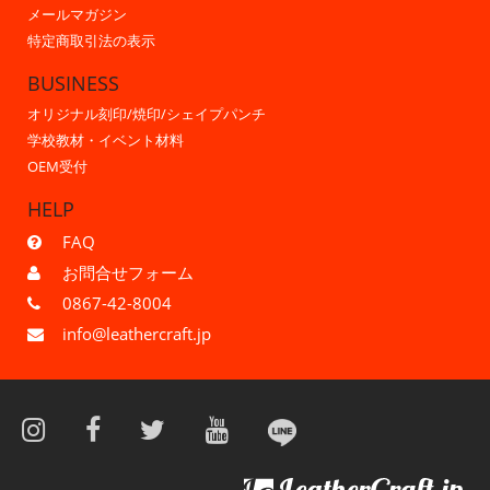
メールマガジン
特定商取引法の表示
BUSINESS
オリジナル刻印/焼印/シェイプパンチ
学校教材・イベント材料
OEM受付
HELP
FAQ
お問合せフォーム
0867-42-8004
info@leathercraft.jp