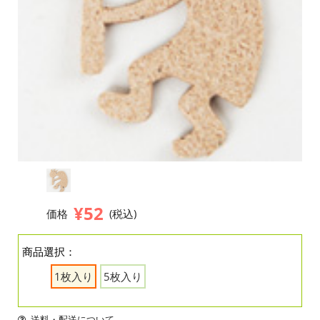
¥52
価格
(税込)
商品選択：
1枚入り
5枚入り
送料・配送について