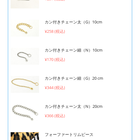
カン付きチェーン太（G）10cm
¥258 (税込)
カン付きチェーン細（N）10cm
¥170 (税込)
カン付きチェーン細（G）20 cm
¥344 (税込)
カン付きチェーン太（N）20cm
¥366 (税込)
フォーファートリムピース