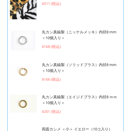
¥511 (税込)
丸カン真鍮製（ニッケルメッキ）内径8 mm
＜10個入り＞
¥168 (税込)
丸カン真鍮製（ソリッドブラス）内径8 mm
＜10個入り＞
¥166 (税込)
丸カン真鍮製（エイジドブラス）内径8 ｍｍ
＜10個入り＞
¥201 (税込)
両面カシメ ＜小＞ イエロー（10コ入り）