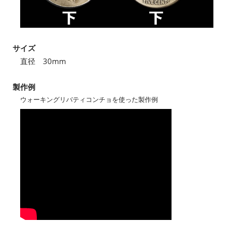
サイズ
直径 30mm
製作例
ウォーキングリバティコンチョを使った製作例