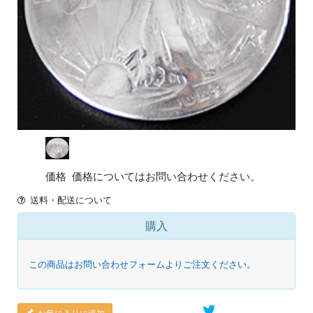
価格
価格についてはお問い合わせください。
送料・配送について
購入
この商品はお問い合わせフォームよりご注文ください。