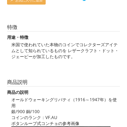
お気に入りに追加
特徴
用途・特徴
米国で使われていた本物のコインでコレクターズアイテ
ムとして知られているものを レザークラフト・ドット・
ジェーピーが加工したものです。
商品説明
商品の説明
オールドウォーキングリバティ（1916～1947年）を使
用
銀/900 銅/100
コインのランク：VF.AU
ボタンループ式コンチョの参考画像