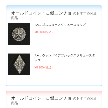
オールドコイン・古銭コンチョ
のおすすめ関連
商品
F.A.L ゴススタースクリュースタッズ
¥8,800 (税込)
F.A.L ヴァンパイアゴシックスクリュースタ
ッズ
¥8,800 (税込)
オールドコイン・古銭コンチョ
のおすすめ関連
商品