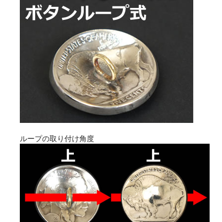
ループの取り付け角度