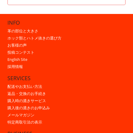
INFO
革の部位と大きさ
ホック類とハトメ抜きの選び方
お客様の声
投稿コンテスト
English Site
採用情報
SERVICES
配送やお支払い方法
返品・交換のお手続き
購入時の漉きサービス
購入後の漉きのお申込み
メールマガジン
特定商取引法の表示