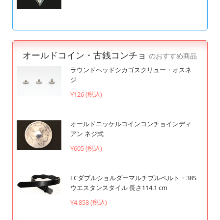
オールドコイン・古銭コンチョ
のおすすめ商品
ラウンドヘッドシカゴスクリュー・オスネ
ジ
¥126 (税込)
オールドニッケルコインコンチョインディ
アン ネジ式
¥605 (税込)
LCダブルショルダーマルチプルベルト・38S
ウエスタンスタイル 長さ114.1 cm
¥4,858 (税込)