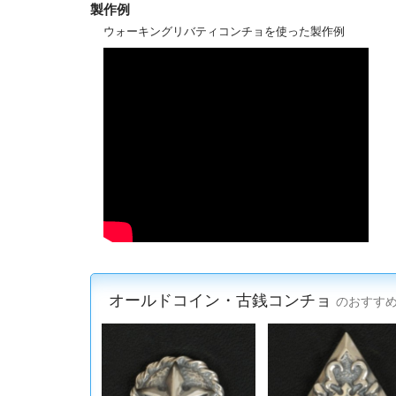
製作例
ウォーキングリバティコンチョを使った製作例
オールドコイン・古銭コンチョ
のおすす