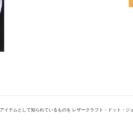
アイテムとして知られているものを レザークラフト・ドット・ジ