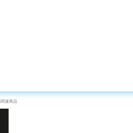
め関連商品