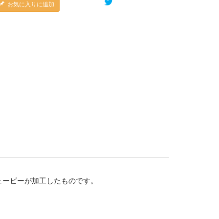
お気に入りに追加
ェーピーが加工したものです。