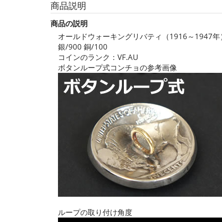
商品説明
商品の説明
オールドウォーキングリバティ（1916～1947
銀/900 銅/100
コインのランク：VF.AU
ボタンループ式コンチョの参考画像
ループの取り付け角度