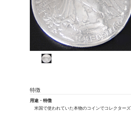
特徴
用途・特徴
米国で使われていた本物のコインでコレクターズ