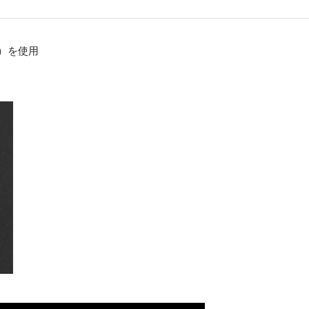
年）を使用