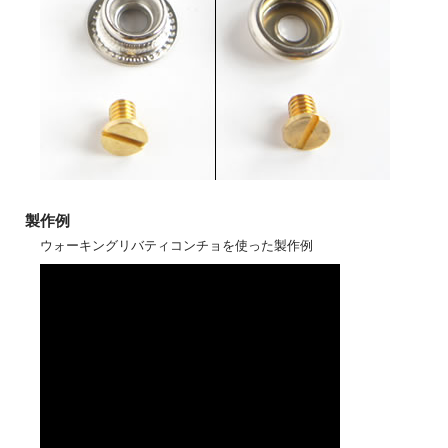
製作例
ウォーキングリバティコンチョを使った製作例