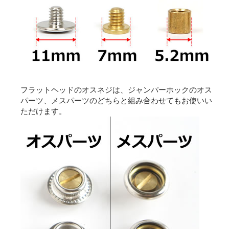
フラットヘッドのオスネジは、ジャンパーホックのオス
パーツ、メスパーツのどちらと組み合わせてもお使いい
ただけます。