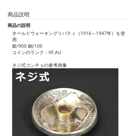
商品説明
商品の説明
オールドウォーキングリバティ（1916～1947年）を使
用
銀/900 銅/100
コインのランク：VF.AU
ネジ式コンチョの参考画像