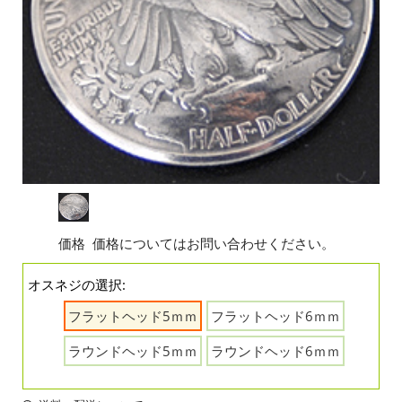
価格
価格についてはお問い合わせください。
オスネジの選択:
フラットヘッド5ｍｍ
フラットヘッド6ｍｍ
ラウンドヘッド5ｍｍ
ラウンドヘッド6ｍｍ