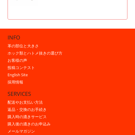
INFO
革の部位と大きさ
ホック類とハトメ抜きの選び方
お客様の声
投稿コンテスト
English Site
採用情報
SERVICES
配送やお支払い方法
返品・交換のお手続き
購入時の漉きサービス
購入後の漉きのお申込み
メールマガジン