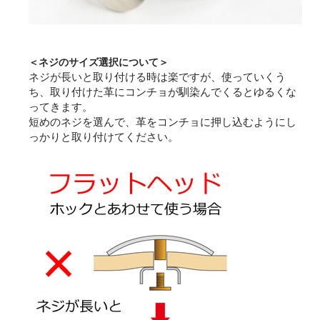
＜ネジのサイズ選択について＞
ネジが長いと取り付ける時は楽ですが、使っていくう
ち、取り付けた革にコンチョが馴染んでくるとゆるくな
ってきます。
短めのネジを選んで、革をコンチョに押し込むようにし
っかりと取り付けてください。