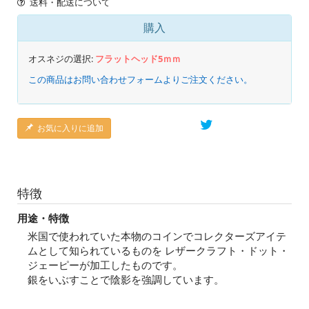
送料・配送について
購入
オスネジの選択:
フラットヘッド5ｍｍ
この商品はお問い合わせフォームよりご注文ください。
お気に入りに追加
特徴
用途・特徴
米国で使われていた本物のコインでコレクターズアイテ
ムとして知られているものを レザークラフト・ドット・
ジェーピーが加工したものです。
銀をいぶすことで陰影を強調しています。