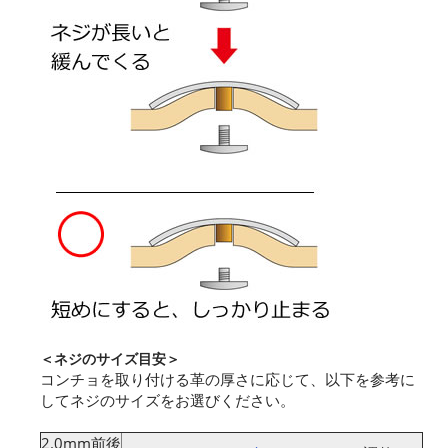
＜ネジのサイズ目安＞
コンチョを取り付ける革の厚さに応じて、以下を参考に
してネジのサイズをお選びください。
2.0mm前後