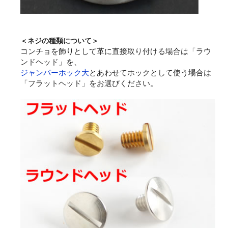
＜ネジの種類について＞
コンチョを飾りとして革に直接取り付ける場合は「ラウ
ンドヘッド」を、
ジャンパーホック大
とあわせてホックとして使う場合は
「フラットヘッド」をお選びください。