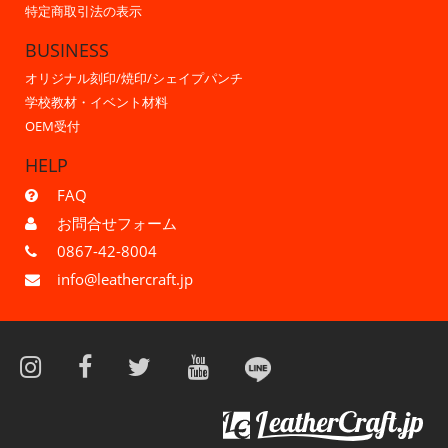
特定商取引法の表示
BUSINESS
オリジナル刻印/焼印/シェイプパンチ
学校教材・イベント材料
OEM受付
HELP
FAQ
お問合せフォーム
0867-42-8004
info@leathercraft.jp