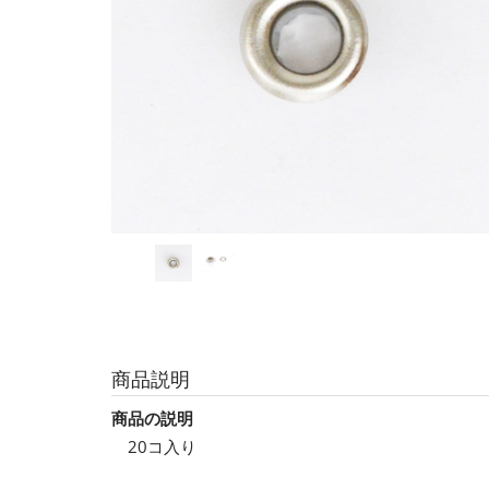
商品説明
商品の説明
20コ入り