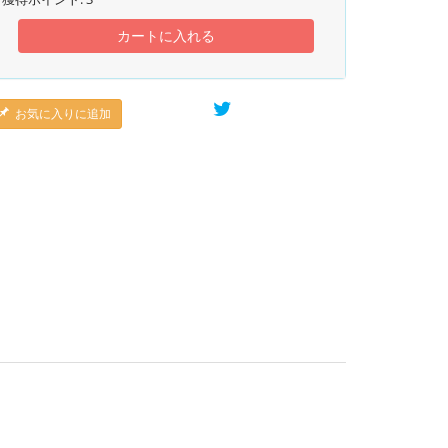
カートに入れる
お気に入りに追加