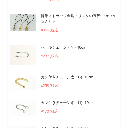
携帯ストラップ金具・リングの直径9mm＜5
本入り＞
¥356 (税込)
ボールチェーン＜N＞10cm
¥237 (税込)
カン付きチェーン太（G）10cm
¥258 (税込)
カン付きチェーン細（N）10cm
¥170 (税込)