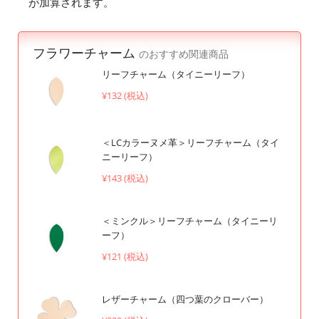
が加算されます。
フラワーチャーム
のおすすめ関連商品
リーフチャーム（タイニーリーフ）
¥132 (税込)
＜LCカラーヌメ革＞リーフチャーム（タイ
ニーリーフ）
¥143 (税込)
＜ミンクル＞リーフチャーム（タイニーリ
ーフ）
¥121 (税込)
レザーチャーム（四つ葉のクローバー）