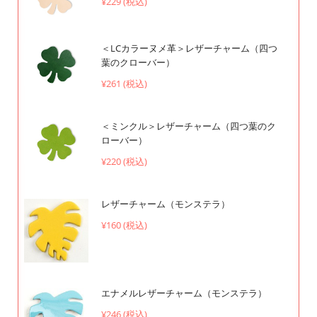
¥229 (税込)
＜LCカラーヌメ革＞レザーチャーム（四つ
葉のクローバー）
¥261 (税込)
＜ミンクル＞レザーチャーム（四つ葉のク
ローバー）
¥220 (税込)
レザーチャーム（モンステラ）
¥160 (税込)
エナメルレザーチャーム（モンステラ）
¥246 (税込)