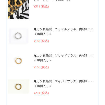
¥511 (税込)
丸カン真鍮製（ニッケルメッキ）内径8 mm
＜10個入り＞
¥168 (税込)
丸カン真鍮製（ソリッドブラス）内径8 mm
＜10個入り＞
¥166 (税込)
丸カン真鍮製（エイジドブラス）内径8 ｍｍ
＜10個入り＞
¥201 (税込)