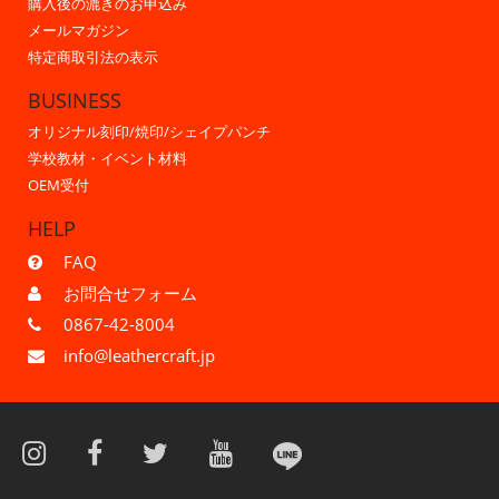
購入後の漉きのお申込み
メールマガジン
特定商取引法の表示
BUSINESS
オリジナル刻印/焼印/シェイプパンチ
学校教材・イベント材料
OEM受付
HELP
FAQ
お問合せフォーム
0867-42-8004
info@leathercraft.jp