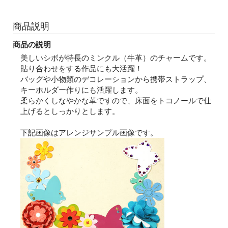
商品説明
商品の説明
美しいシボが特長のミンクル（牛革）のチャームです。
貼り合わせをする作品にも大活躍！
バッグや小物類のデコレーションから携帯ストラップ、
キーホルダー作りにも活躍します。
柔らかくしなやかな革ですので、床面をトコノールで仕
上げるとしっかりとします。
下記画像はアレンジサンプル画像です。