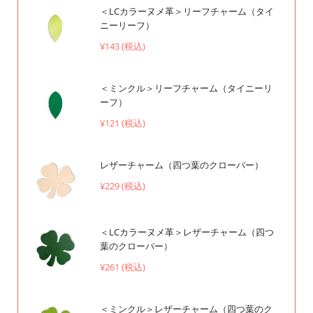
＜LCカラーヌメ革＞リーフチャーム（タイ
ニーリーフ）
¥143 (税込)
＜ミンクル＞リーフチャーム（タイニーリ
ーフ）
¥121 (税込)
レザーチャーム（四つ葉のクローバー）
¥229 (税込)
＜LCカラーヌメ革＞レザーチャーム（四つ
葉のクローバー）
¥261 (税込)
＜ミンクル＞レザーチャーム（四つ葉のク