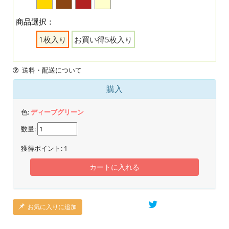
商品選択：
1枚入り
お買い得5枚入り
送料・配送について
購入
色:
ディーブグリーン
数量:
獲得ポイント:
1
カートに入れる
お気に入りに追加