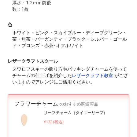
厚さ：1.2ｍｍ前後
数：1枚
色
ホワイト・ピンク・スカイブルー・ディーブグリーン・
茶・焦茶・バーガンティ・ブラック・シルバー・ゴール
ド・ブロンズ・赤茶･オフホワイト
レザークラフトスクール
スワロフスキーの飾り方やバッキングチャームを使って
チャームの仕上げを紹介した
レザークラフト教室
がござ
いますのでアレンジにご活用ください。
フラワーチャーム
のおすすめ関連商品
リーフチャーム（タイニーリーフ）
¥132 (税込)