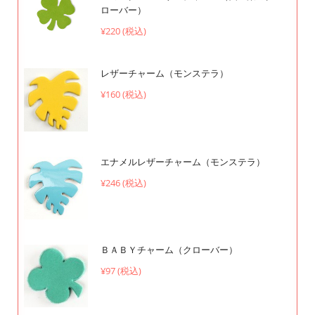
ローバー）
¥220 (税込)
レザーチャーム（モンステラ）
¥160 (税込)
エナメルレザーチャーム（モンステラ）
¥246 (税込)
ＢＡＢＹチャーム（クローバー）
¥97 (税込)