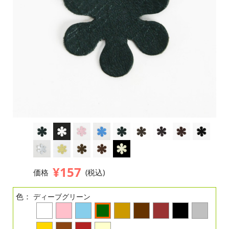
¥157
価格
(税込)
色：
ディーブグリーン