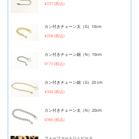
¥237 (税込)
カン付きチェーン太（G）10cm
¥258 (税込)
カン付きチェーン細（N）10cm
¥170 (税込)
カン付きチェーン細（G）20 cm
¥344 (税込)
カン付きチェーン太（N）20cm
¥366 (税込)
フォーファートリムピース