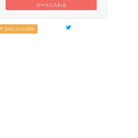
カートに入れる
お気に入りに追加