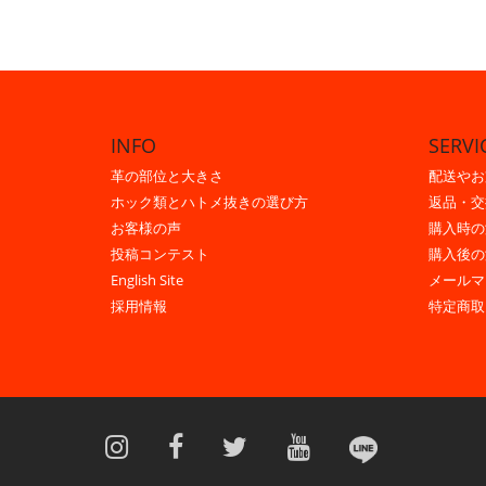
INFO
SERVI
革の部位と大きさ
配送やお
ホック類とハトメ抜きの選び方
返品・交
お客様の声
購入時の
投稿コンテスト
購入後の
English Site
メールマ
採用情報
特定商取